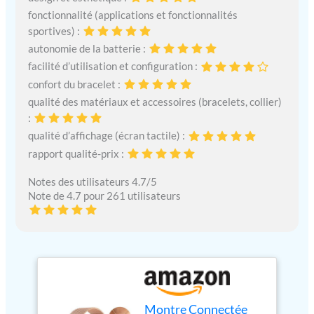
fonctionnalité (applications et fonctionnalités
sportives) :
autonomie de la batterie :
facilité d’utilisation et configuration :
confort du bracelet :
qualité des matériaux et accessoires (bracelets, collier)
:
qualité d’affichage (écran tactile) :
rapport qualité-prix :
Notes des utilisateurs 4.7/5
Note de 4.7 pour 261 utilisateurs
Montre Connectée