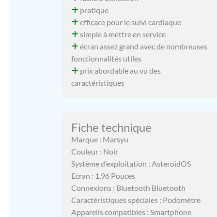
pratique
efficace pour le suivi cardiaque
simple à mettre en service
écran assez grand avec de nombreuses
fonctionnalités utiles
prix abordable au vu des
caractéristiques
Fiche technique
Marque : Marsyu
Couleur : Noir
Système d’exploitation : AsteroidOS
Ecran : 1,96 Pouces
Connexions : Bluetooth Bluetooth
Caractéristiques spéciales : Podomètre
Appareils compatibles : Smartphone