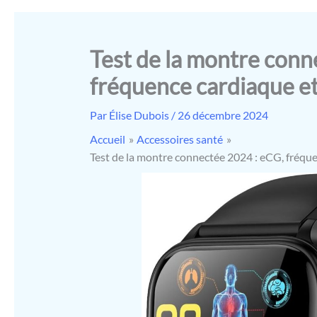
Test de la montre conn
fréquence cardiaque et
Par
Élise Dubois
/
26 décembre 2024
Accueil
Accessoires santé
Test de la montre connectée 2024 : eCG, fréque