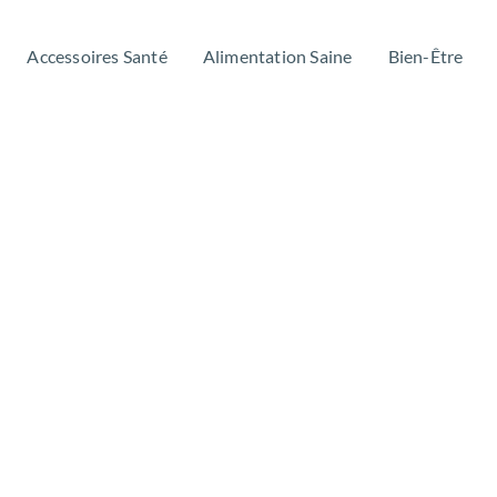
Accessoires Santé
Alimentation Saine
Bien-Être