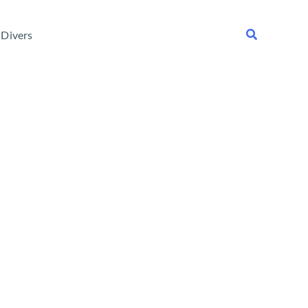
Rechercher
Divers