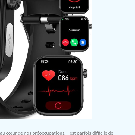
u cœur de nos préoccupations, il est parfois difficile de