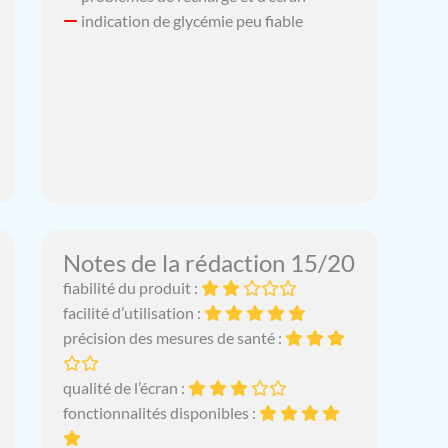
indication de glycémie peu fiable
Notes de la rédaction 15/20
fiabilité du produit :
facilité d’utilisation :
précision des mesures de santé :
qualité de l’écran :
fonctionnalités disponibles :