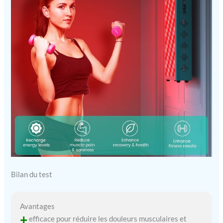
Bilan du test
Avantages
+
efficace pour réduire les douleurs musculaires et