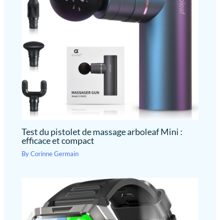
Test du pistolet de massage arboleaf Mini :
efficace et compact
By
Corinne Germain