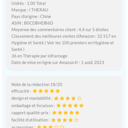
Unités : 1.00 Total
Marque : i THERAU
Pays d’origine : Chine
ASIN : B0CDBHDB6D
Moyenne des commentaires client : 4,4 sur 5 étoiles
Classement des meilleures ventes d’Amazon : 32 317 en
Hygiène et Santé ( Voir les 100 premiers en Hygiène et
Santé )
36 en Thérapie par infrarouge
Date de mise en ligne sur Amazon.fr : 1 août 2023
Note de la rédaction 18/20
efficacité :
design et maniabilité :
emballage et livraison :
rapport qualité-prix :
facilité d’utilisation :
accessoires :