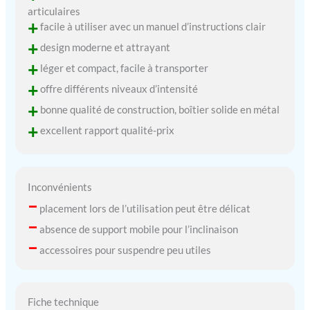
articulaires
+
facile à utiliser avec un manuel d’instructions clair
+
design moderne et attrayant
+
léger et compact, facile à transporter
+
offre différents niveaux d’intensité
+
bonne qualité de construction, boîtier solide en métal
+
excellent rapport qualité-prix
Inconvénients
–
placement lors de l’utilisation peut être délicat
–
absence de support mobile pour l’inclinaison
–
accessoires pour suspendre peu utiles
Fiche technique