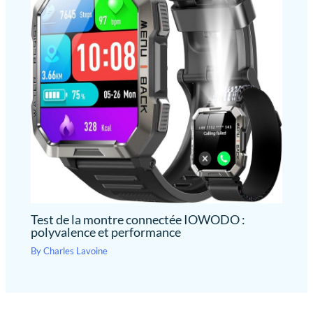
Test de la montre connectée IOWODO :
polyvalence et performance
By
Charles Lavoine