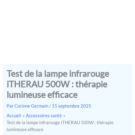
Test de la lampe infrarouge
iTHERAU 500W : thérapie
lumineuse efficace
Par
Corinne Germain
/
15 septembre 2025
Accueil
Accessoires santé
Test de la lampe infrarouge iTHERAU 500W : thérapie
lumineuse efficace