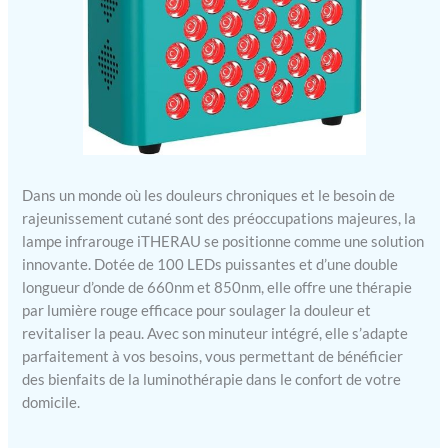
Dans un monde où les douleurs chroniques et le besoin de
rajeunissement cutané sont des préoccupations majeures, la
lampe infrarouge iTHERAU se positionne comme une solution
innovante. Dotée de 100 LEDs puissantes et d’une double
longueur d’onde de 660nm et 850nm, elle offre une thérapie
par lumière rouge efficace pour soulager la douleur et
revitaliser la peau. Avec son minuteur intégré, elle s’adapte
parfaitement à vos besoins, vous permettant de bénéficier
des bienfaits de la luminothérapie dans le confort de votre
domicile.