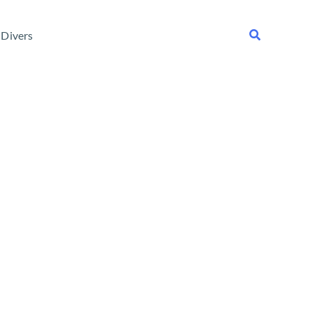
Rechercher
Divers