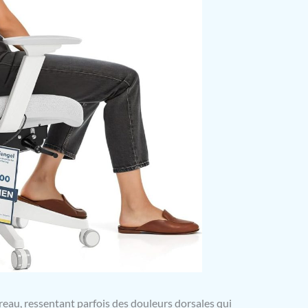
reau, ressentant parfois des douleurs dorsales qui