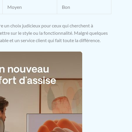
Moyen
Bon
tre un choix judicieux pour ceux qui cherchent à
ttre sur le style ou la fonctionnalité. Malgré quelques
le et un service client qui fait toute la différence.