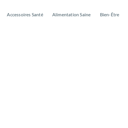
Accessoires Santé
Alimentation Saine
Bien-Être