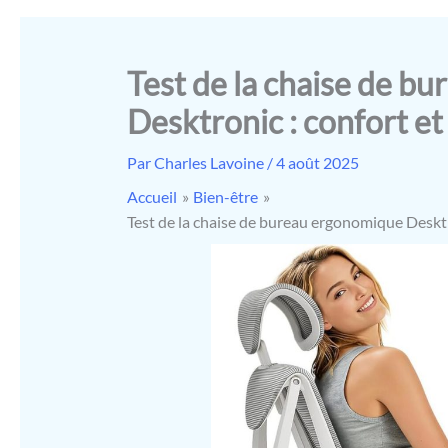
Test de la chaise de b
Desktronic : confort e
Par
Charles Lavoine
/
4 août 2025
Accueil
Bien-être
Test de la chaise de bureau ergonomique Desktr