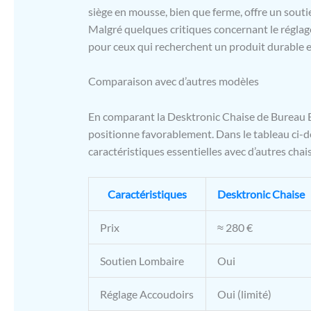
siège en mousse, bien que ferme, offre un souti
Malgré quelques critiques concernant le réglage 
pour ceux qui recherchent un produit durable e
Comparaison avec d’autres modèles
En comparant la Desktronic Chaise de Bureau E
positionne favorablement. Dans le tableau ci-
caractéristiques essentielles avec d’autres chais
Caractéristiques
Desktronic Chaise
Prix
≈ 280 €
Soutien Lombaire
Oui
Réglage Accoudoirs
Oui (limité)