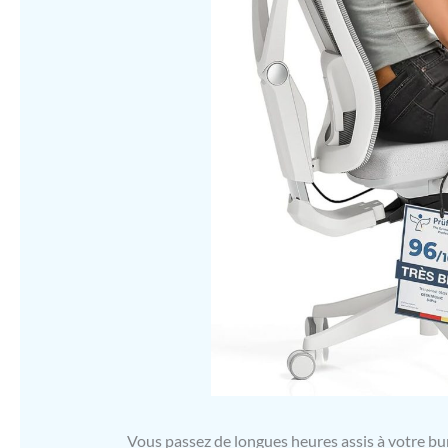
Vous passez de longues heures assis à votre bu