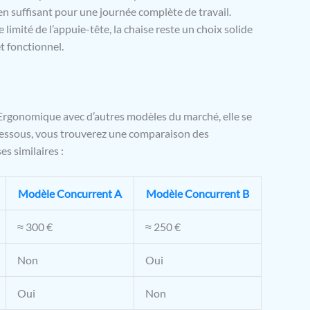
en suffisant pour une journée complète de travail.
limité de l’appuie-tête, la chaise reste un choix solide
t fonctionnel.
rgonomique avec d’autres modèles du marché, elle se
dessous, vous trouverez une comparaison des
es similaires :
Modèle Concurrent A
Modèle Concurrent B
≈ 300 €
≈ 250 €
Non
Oui
Oui
Non