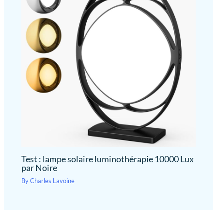
Test : lampe solaire luminothérapie 10000 Lux
par Noire
By
Charles Lavoine