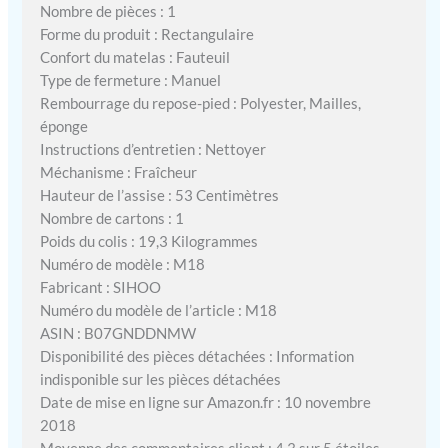
Nombre de pièces : 1
Forme du produit : Rectangulaire
Confort du matelas : Fauteuil
Type de fermeture : Manuel
Rembourrage du repose-pied : Polyester, Mailles,
éponge
Instructions d’entretien : Nettoyer
Méchanisme : Fraîcheur
Hauteur de l’assise : 53 Centimètres
Nombre de cartons : 1
Poids du colis : 19,3 Kilogrammes
Numéro de modèle : M18
Fabricant : SIHOO
Numéro du modèle de l’article : M18
ASIN : B07GNDDNMW
Disponibilité des pièces détachées : Information
indisponible sur les pièces détachées
Date de mise en ligne sur Amazon.fr : 10 novembre
2018