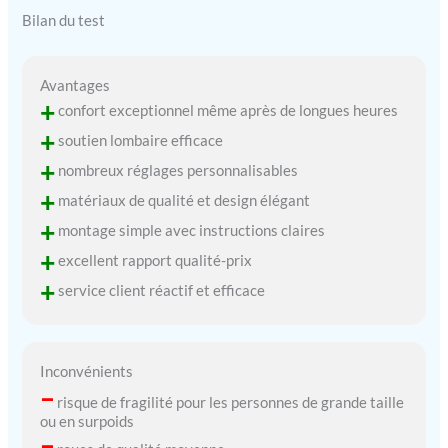
Bilan du test
Avantages
+
confort exceptionnel même après de longues heures
+
soutien lombaire efficace
+
nombreux réglages personnalisables
+
matériaux de qualité et design élégant
+
montage simple avec instructions claires
+
excellent rapport qualité-prix
+
service client réactif et efficace
Inconvénients
–
risque de fragilité pour les personnes de grande taille
ou en surpoids
–