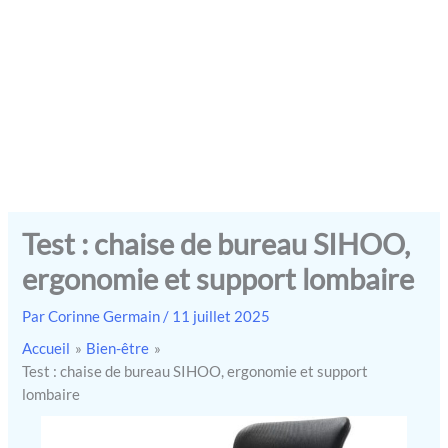
Test : chaise de bureau SIHOO,
ergonomie et support lombaire
Par
Corinne Germain
/
11 juillet 2025
Accueil
Bien-être
Test : chaise de bureau SIHOO, ergonomie et support
lombaire