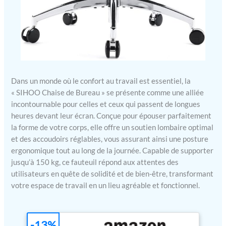
Dans un monde où le confort au travail est essentiel, la
« SIHOO Chaise de Bureau » se présente comme une alliée
incontournable pour celles et ceux qui passent de longues
heures devant leur écran. Conçue pour épouser parfaitement
la forme de votre corps, elle offre un soutien lombaire optimal
et des accoudoirs réglables, vous assurant ainsi une posture
ergonomique tout au long de la journée. Capable de supporter
jusqu’à 150 kg, ce fauteuil répond aux attentes des
utilisateurs en quête de solidité et de bien-être, transformant
votre espace de travail en un lieu agréable et fonctionnel.
-13%