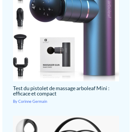
Test du pistolet de massage arboleaf Mini :
efficace et compact
By
Corinne Germain