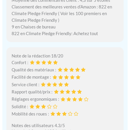
Moyenne des commentaires client : 4,3 sur 5 étoiles
Classement des meilleures ventes d’Amazon : 822 en
Climate Pledge Friendly ( Voir les 100 premiers en
Climate Pledge Friendly )
9 en Chaises de bureau
822 en Climate Pledge Friendly: Achetez tout
Note de la rédaction 18/20
Confort :
Qualité des matériaux :
Facilité de montage :
Service client :
Rapport qualité/prix :
Réglages ergonomiques :
Solidité :
Mobilité des roues :
Notes des utilisateurs 4.3/5