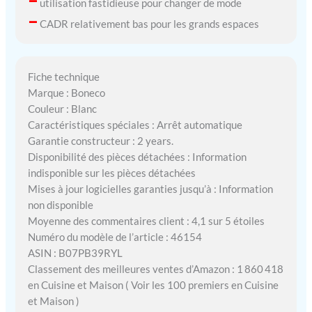
–
utilisation fastidieuse pour changer de mode
–
CADR relativement bas pour les grands espaces
Fiche technique
Marque : Boneco
Couleur : Blanc
Caractéristiques spéciales : Arrêt automatique
Garantie constructeur : 2 years.
Disponibilité des pièces détachées : Information
indisponible sur les pièces détachées
Mises à jour logicielles garanties jusqu’à : Information
non disponible
Moyenne des commentaires client : 4,1 sur 5 étoiles
Numéro du modèle de l’article : 46154
ASIN : B07PB39RYL
Classement des meilleures ventes d’Amazon : 1 860 418
en Cuisine et Maison ( Voir les 100 premiers en Cuisine
et Maison )