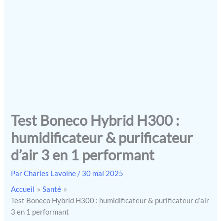
Test Boneco Hybrid H300 :
humidificateur & purificateur
d’air 3 en 1 performant
Par
Charles Lavoine
/
30 mai 2025
Accueil
Santé
Test Boneco Hybrid H300 : humidificateur & purificateur d’air
3 en 1 performant