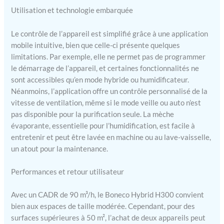
Utilisation et technologie embarquée
Le contrôle de l’appareil est simplifié grâce à une application
mobile intuitive, bien que celle-ci présente quelques
limitations. Par exemple, elle ne permet pas de programmer
le démarrage de l’appareil, et certaines fonctionnalités ne
sont accessibles qu’en mode hybride ou humidificateur.
Néanmoins, l’application offre un contrôle personnalisé de la
vitesse de ventilation, même si le mode veille ou auto n’est
pas disponible pour la purification seule. La mèche
évaporante, essentielle pour l’humidification, est facile à
entretenir et peut être lavée en machine ou au lave-vaisselle,
un atout pour la maintenance.
Performances et retour utilisateur
Avec un CADR de 90 m³/h, le Boneco Hybrid H300 convient
bien aux espaces de taille modérée. Cependant, pour des
surfaces supérieures à 50 m², l’achat de deux appareils peut