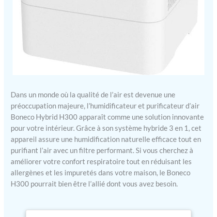
Dans un monde où la qualité de l’air est devenue une
préoccupation majeure, l’humidificateur et purificateur d’air
Boneco Hybrid H300 apparaît comme une solution innovante
pour votre intérieur. Grâce à son système hybride 3 en 1, cet
appareil assure une humidification naturelle efficace tout en
purifiant l’air avec un filtre performant. Si vous cherchez à
améliorer votre confort respiratoire tout en réduisant les
allergènes et les impuretés dans votre maison, le Boneco
H300 pourrait bien être l’allié dont vous avez besoin.