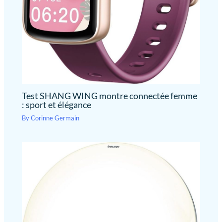
Test SHANG WING montre connectée femme
: sport et élégance
By
Corinne Germain