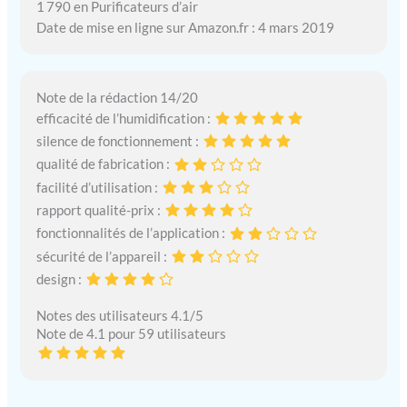
1 790 en Purificateurs d’air
Date de mise en ligne sur Amazon.fr : 4 mars 2019
Note de la rédaction 14/20
efficacité de l’humidification :
silence de fonctionnement :
qualité de fabrication :
facilité d’utilisation :
rapport qualité-prix :
fonctionnalités de l’application :
sécurité de l’appareil :
design :
Notes des utilisateurs 4.1/5
Note de 4.1 pour 59 utilisateurs