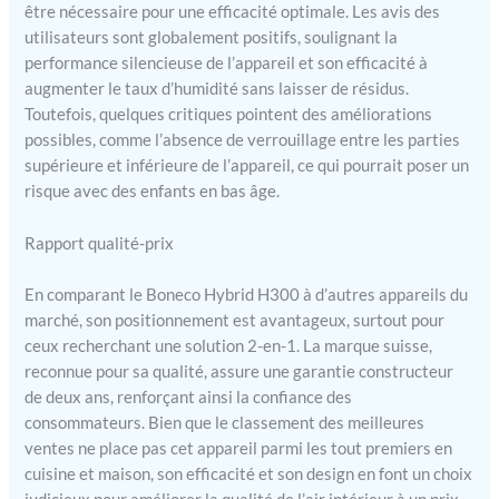
être nécessaire pour une efficacité optimale. Les avis des
utilisateurs sont globalement positifs, soulignant la
performance silencieuse de l’appareil et son efficacité à
augmenter le taux d’humidité sans laisser de résidus.
Toutefois, quelques critiques pointent des améliorations
possibles, comme l’absence de verrouillage entre les parties
supérieure et inférieure de l’appareil, ce qui pourrait poser un
risque avec des enfants en bas âge.
Rapport qualité-prix
En comparant le Boneco Hybrid H300 à d’autres appareils du
marché, son positionnement est avantageux, surtout pour
ceux recherchant une solution 2-en-1. La marque suisse,
reconnue pour sa qualité, assure une garantie constructeur
de deux ans, renforçant ainsi la confiance des
consommateurs. Bien que le classement des meilleures
ventes ne place pas cet appareil parmi les tout premiers en
cuisine et maison, son efficacité et son design en font un choix