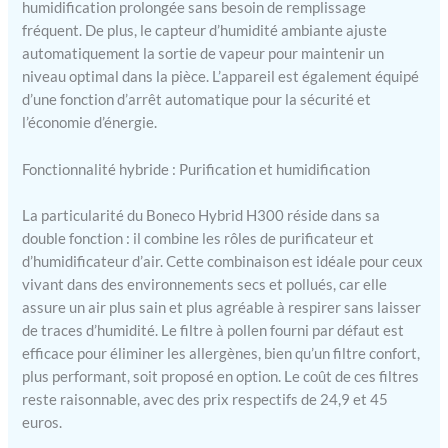
intuitifs
humidification prolongée sans besoin de remplissage
fréquent. De plus, le capteur d’humidité ambiante ajuste
automatiquement la sortie de vapeur pour maintenir un
niveau optimal dans la pièce. L’appareil est également équipé
d’une fonction d’arrêt automatique pour la sécurité et
l’économie d’énergie.
Fonctionnalité hybride : Purification et humidification
La particularité du Boneco Hybrid H300 réside dans sa
double fonction : il combine les rôles de purificateur et
d’humidificateur d’air. Cette combinaison est idéale pour ceux
vivant dans des environnements secs et pollués, car elle
assure un air plus sain et plus agréable à respirer sans laisser
de traces d’humidité. Le filtre à pollen fourni par défaut est
efficace pour éliminer les allergènes, bien qu’un filtre confort,
plus performant, soit proposé en option. Le coût de ces filtres
reste raisonnable, avec des prix respectifs de 24,9 et 45
euros.