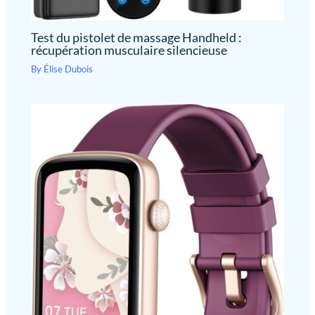
Test du pistolet de massage Handheld :
récupération musculaire silencieuse
By
Élise Dubois