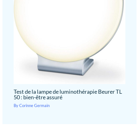
Test de la lampe de luminothérapie Beurer TL
50 : bien-être assuré
By
Corinne Germain