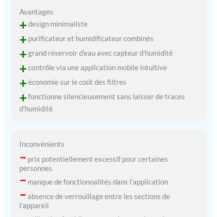
Avantages
+
design minimaliste
+
purificateur et humidificateur combinés
+
grand réservoir d’eau avec capteur d’humidité
+
contrôle via une application mobile intuitive
+
économie sur le coût des filtres
+
fonctionne silencieusement sans laisser de traces
d’humidité
Inconvénients
–
prix potentiellement excessif pour certaines
personnes
–
manque de fonctionnalités dans l’application
–
absence de verrouillage entre les sections de
l’appareil