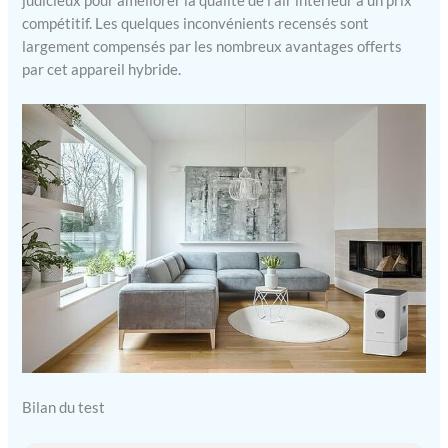
judicieux pour améliorer la qualité de l’air intérieur à un prix
compétitif. Les quelques inconvénients recensés sont
largement compensés par les nombreux avantages offerts
par cet appareil hybride.
Bilan du test