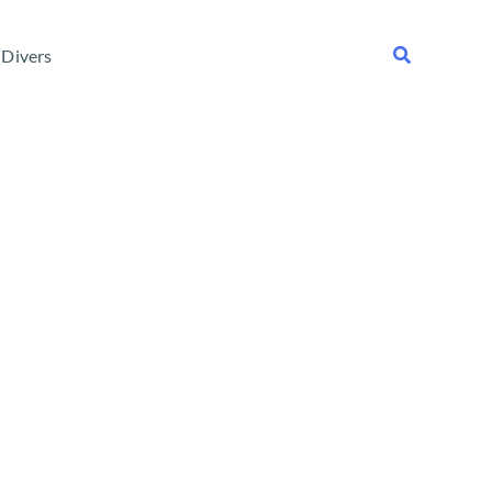
Rechercher
Divers