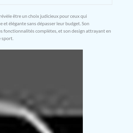
évèle être un choix judicieux pour ceux qui
 et élégante sans dépasser leur budget. Son
es fonctionnalités complètes, et son design attrayant en
 sport.