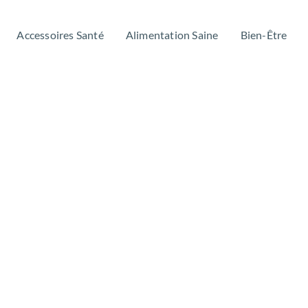
Accessoires Santé
Alimentation Saine
Bien-Être