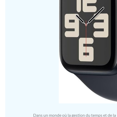
Dans un monde où la gestion du temps et de la 