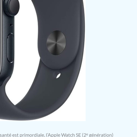
santé est primordiale, l’Apple Watch SE (2ᵉ génération)