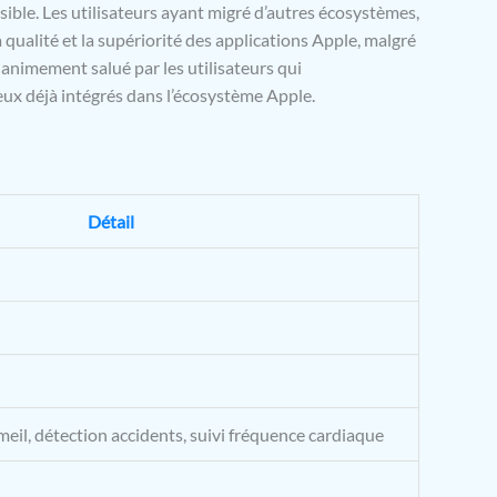
sible. Les utilisateurs ayant migré d’autres écosystèmes,
ualité et la supériorité des applications Apple, malgré
nanimement salué par les utilisateurs qui
ux déjà intégrés dans l’écosystème Apple.
Détail
mmeil, détection accidents, suivi fréquence cardiaque