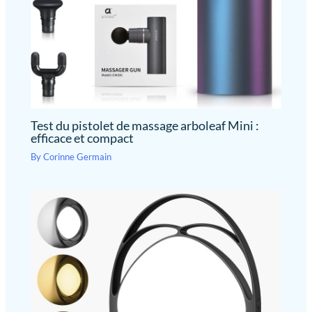
Test du pistolet de massage arboleaf Mini :
efficace et compact
By
Corinne Germain