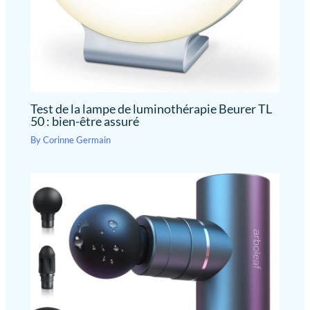
Test de la lampe de luminothérapie Beurer TL
50 : bien-être assuré
By
Corinne Germain