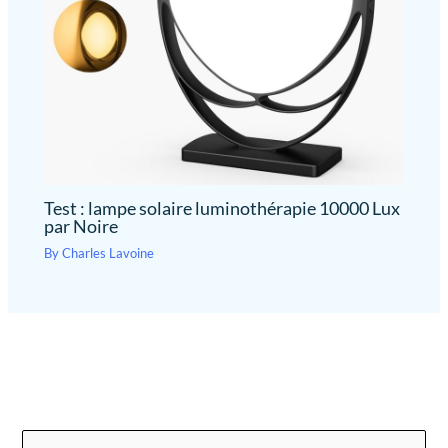
Test : lampe solaire luminothérapie 10000 Lux
par Noire
By
Charles Lavoine