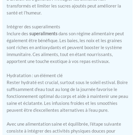
transformés et limiter les sucres ajoutés peut améliorer la
santé et l’humeur.
Intégrer des superaliments
Inclure des
superaliments
dans son régime alimentaire peut
également être bénéfique. Les baies, les noix et les graines
sont riches en antioxydants et peuvent booster le système
immunitaire. Ces aliments, tout en étant nourrissants,
apportent une touche exotique à vos repas estivaux.
Hydratation : un élément clé
Rester hydraté est crucial, surtout sous le soleil estival. Boire
suffisamment d’eau tout au long de la journée favorise le
fonctionnement optimal du corps et aide à maintenir une peau
saine et éclatante. Les infusions froides et les smoothies
peuvent être d’excellentes alternatives à l’eau pure.
Avec une alimentation saine et équilibrée, l’étape suivante
consiste à intégrer des activités physiques douces pour