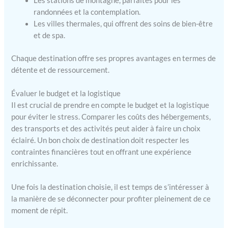
Les stations de montagne, parfaites pour les
randonnées et la contemplation.
Les villes thermales, qui offrent des soins de bien-être
et de spa.
Chaque destination offre ses propres avantages en termes de
détente et de ressourcement.
Évaluer le budget et la logistique
Il est crucial de prendre en compte le budget et la logistique
pour éviter le stress. Comparer les coûts des hébergements,
des transports et des activités peut aider à faire un choix
éclairé. Un bon choix de destination doit respecter les
contraintes financières tout en offrant une expérience
enrichissante.
Une fois la destination choisie, il est temps de s’intéresser à
la manière de se déconnecter pour profiter pleinement de ce
moment de répit.