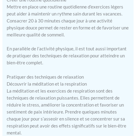
Mettre en place une routine quotidienne d’exercices légers
peut aider à maintenir un rythme sain durant les vacances.
Consacrer 20 à 30 minutes chaque jour à une activité
physique douce permet de rester en forme et de favoriser une
meilleure qualité de sommeil.
En parallèle de l’activité physique, il est tout aussi important
de pratiquer des techniques de relaxation pour atteindre un
bien-être complet.
Pratiquer des techniques de relaxation
Découvrir la méditation et la respiration
La méditation et les exercices de respiration sont des
techniques de relaxation puissantes. Elles permettent de
réduire le stress, améliorer la concentration et favoriser un
sentiment de paix intérieure. Prendre quelques minutes
chaque jour pour s’asseoir en silence et se concentrer sur sa
respiration peut avoir des effets significatifs sur le bien-être
mental.