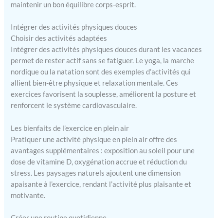
maintenir un bon équilibre corps-esprit.
Intégrer des activités physiques douces
Choisir des activités adaptées
Intégrer des activités physiques douces durant les vacances
permet de rester actif sans se fatiguer. Le yoga, la marche
nordique ou la natation sont des exemples d’activités qui
allient bien-être physique et relaxation mentale. Ces
exercices favorisent la souplesse, améliorent la posture et
renforcent le système cardiovasculaire.
Les bienfaits de l’exercice en plein air
Pratiquer une activité physique en plein air offre des
avantages supplémentaires : exposition au soleil pour une
dose de vitamine D, oxygénation accrue et réduction du
stress. Les paysages naturels ajoutent une dimension
apaisante à l’exercice, rendant l’activité plus plaisante et
motivante.
Créer une routine quotidienne