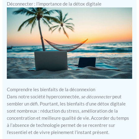
Déconnecter : l’importance de la détox digitale
Comprendre les bienfaits de la déconnexion
Dans notre société hyperconnectée,
se déconnecter
peut
sembler un défi. Pourtant, les bienfaits d’une détox digitale
sont nombreux : réduction du stress, amélioration de la
concentration et meilleure qualité de vie. Accorder du temps
à l’absence de technologie permet de se recentrer sur
l’essentiel et de vivre pleinement l’instant présent.