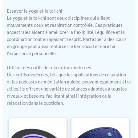
Essayer le yoga et le tai-chi
Le yoga et le tai-chi sont deux disciplines qui allient
mouvements doux et respiration contrôlée. Ces pratiques
ancestrales aident à améliorer la flexibilité, l’équilibre et la
coordination tout en apaisant l’esprit. Participer à des cours
en groupe peut aussi renforcer le lien social et enrichir
l’expérience personnelle.
Utiliser des outils de relaxation modernes
Des outils modernes, tels que les applications de relaxation
et les podcasts de méditation guidée, peuvent également être
utiles. Ils offrent une variété de séances adaptées à tous les
niveaux et besoins, facilitant ainsi l’intégration de la
relaxation dans le quotidien.