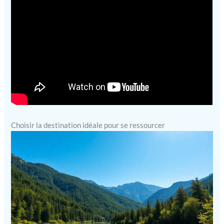
Choisir la destination idéale pour se ressourcer