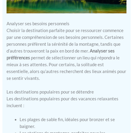
Analyser ses besoins personnels
Choisir la destination parfaite pour se ressourcer commence
par une compréhension de ses besoins personnels. Certaines
personnes préfèrent la sérénité de la montagne, tandis que
d’autres trouveront la paix en bord de mer.
Analyser ses
préférences
permet de sélectionner un lieu qui répondra le
mieux à ses attentes. Pour certains, la solitude est
essentielle, alors qu’autres recherchent des lieux animés pour
se sentir vivants.
Les destinations populaires pour se détendre
Les destinations populaires pour des vacances relaxantes
incluent :
Les plages de sable fin, idéales pour bronzer et se
baigner.