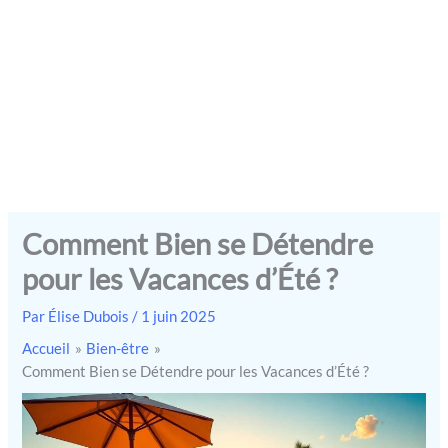
Comment Bien se Détendre
pour les Vacances d’Été ?
Par
Élise Dubois
/
1 juin 2025
Accueil
Bien-être
Comment Bien se Détendre pour les Vacances d’Été ?